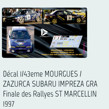
Décal 1/43eme MOURGUES /
ZAZURCA SUBARU IMPREZA GRA
Finale des Rallyes ST MARCELLIN
1997