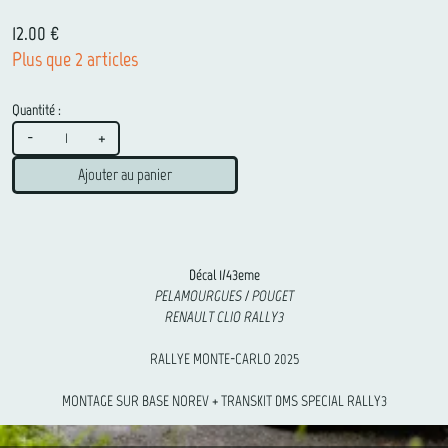
12.00 €
Plus que 2 articles
Quantité :
-
+
Ajouter au panier
Décal 1/43eme
PELAMOURGUES / POUGET
RENAULT CLIO RALLY3
RALLYE MONTE-CARLO 2025
MONTAGE SUR BASE NOREV + TRANSKIT DMS SPECIAL RALLY3