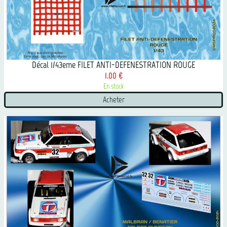
Décal 1/43eme FILET ANTI-DEFENESTRATION ROUGE
1.00 €
En stock
Acheter