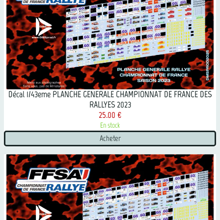
Décal 1/43eme PLANCHE GENERALE CHAMPIONNAT DE FRANCE DES
RALLYES 2023
25.00 €
En stock
Acheter